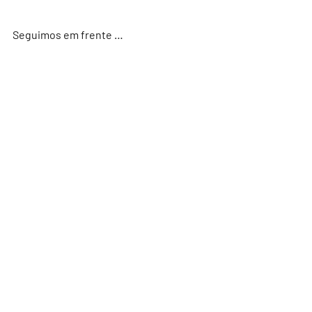
Seguimos em frente …