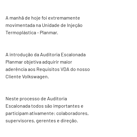
A manhã de hoje foi extremamente 
movimentada na Unidade de Injeção 
Termoplástica - Planmar. 
A introdução da Auditoria Escalonada 
Planmar objetiva adquirir maior 
aderência aos Requisitos VDA do nosso 
Cliente Volkswagen. 
Neste processo de Auditoria 
Escalonada todos são importantes e 
participam ativamente: colaboradores, 
supervisores, gerentes e direção.